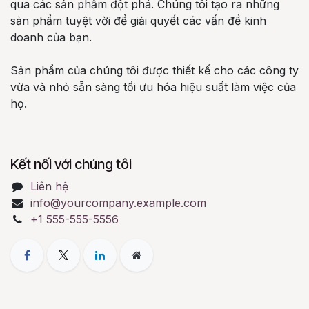
qua các sản phẩm đột phá. Chúng tôi tạo ra những
sản phẩm tuyệt vời để giải quyết các vấn đề kinh
doanh của bạn.
Sản phẩm của chúng tôi được thiết kế cho các công ty
vừa và nhỏ sẵn sàng tối ưu hóa hiệu suất làm việc của
họ.
Kết nối với chúng tôi
Liên hệ
info@yourcompany.example.com
+1 555-555-5556