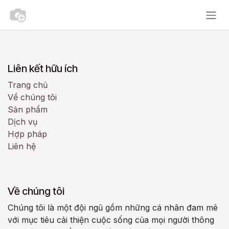
Bỏ qua để đến Nội dung
Liên kết hữu ích
Trang chủ
Về chúng tôi
Sản phẩm
Dịch vụ
Hợp pháp
Liên hệ
Về chúng tôi
Chúng tôi là một đội ngũ gồm những cá nhân đam mê
với mục tiêu cải thiện cuộc sống của mọi người thông